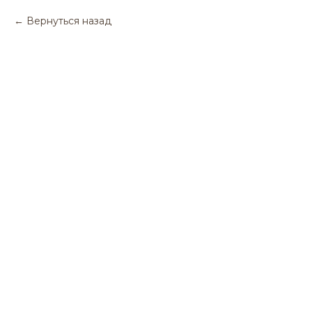
Вернуться назад