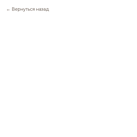
Вернуться назад