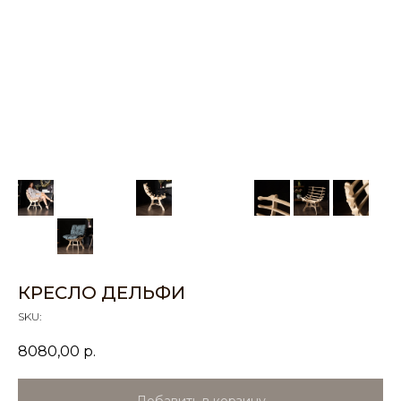
КРЕСЛО ДЕЛЬФИ
SKU:
8080,00
р.