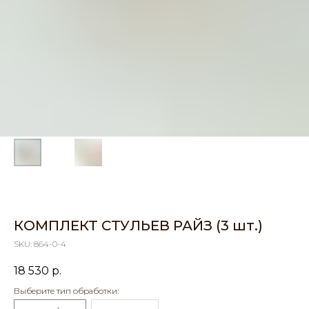
КОМПЛЕКТ СТУЛЬЕВ РАЙЗ (3 шт.)
SKU:
864-0-4
18 530
р.
Выберите тип обработки: